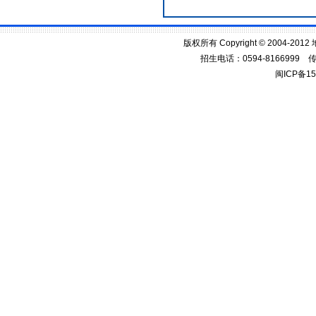
版权所有 Copyright © 2004
招生电话：0594-8166999 传真：
闽ICP备1