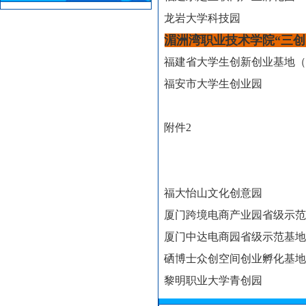
龙岩大学科技园
湄洲湾职业技术学院“三创
福建省大学生创新创业基地
福安市大学生创业园
附件2
福大怡山文化创意园
厦门跨境电商产业园省级示
厦门中达电商园省级示范基
硒博士众创空间创业孵化基
黎明职业大学青创园