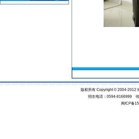
版权所有 Copyright © 2004
招生电话：0594-8166999 传真：
闽ICP备1